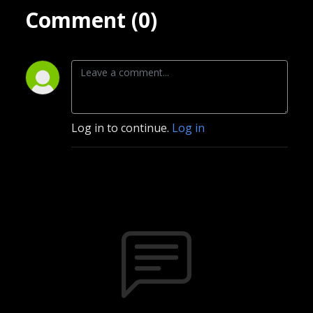
Comment (0)
Log in to continue.
Log in