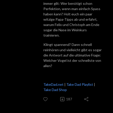
immer gilt: Wer benötigt schon
Perfektion, wenn man einfach Spass
haben kann? Holt euch ein paar
witzige Papa-Tipps ab und erfahrt,
warum Felix und Christoph am Ende
sogar die Nase im Weinkurs
trainieren.
Klingt spannend? Dann schnell
reinhören und vielleicht gibt es sogar
die Antwort auf die ultimative Frage:
Welcher Vogel ist der schnellste von
allen?
TakeDad.net
|
Take Dad Playlist
|
Take Dad Shop
187