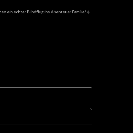
en ein echter Blindflug ins Abenteuer Familie! ✈️