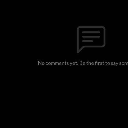
No comments yet. Be the first to say so