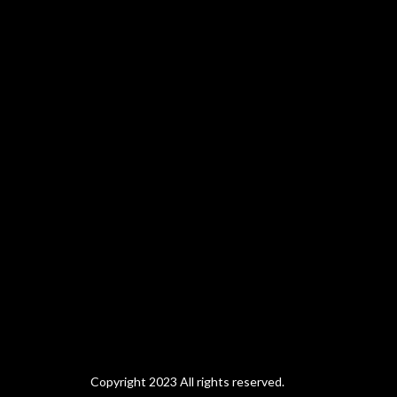
Copyright 2023 All rights reserved.