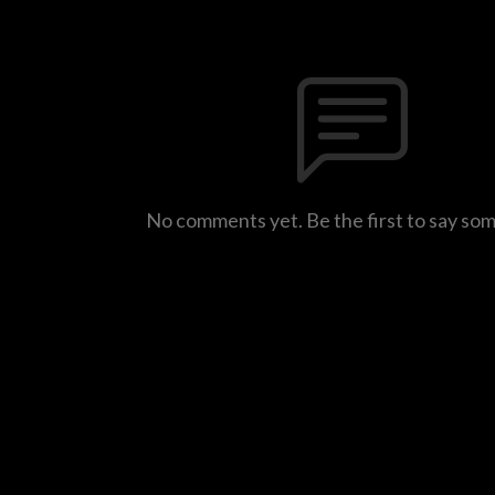
No comments yet. Be the first to say so