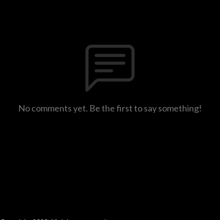
No comments yet. Be the first to say something!