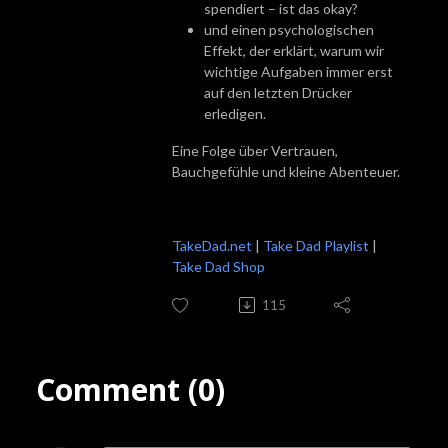
spendiert – ist das okay?
und einen psychologischen
Effekt, der erklärt, warum wir
wichtige Aufgaben immer erst
auf den letzten Drücker
erledigen.
Eine Folge über Vertrauen,
Bauchgefühle und kleine Abenteuer.
TakeDad.net
|
Take Dad Playlist
|
Take Dad Shop
115
Comment (0)