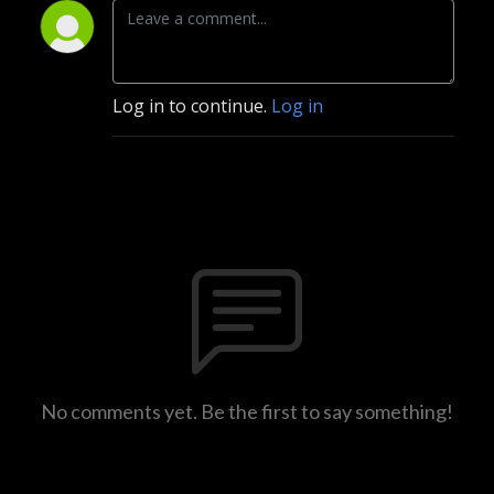
Log in to continue.
Log in
No comments yet. Be the first to say something!