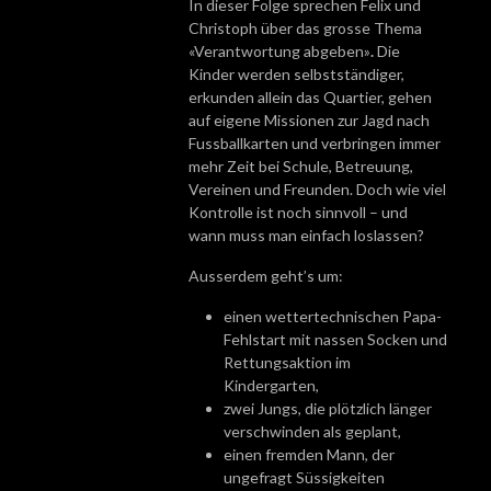
In dieser Folge sprechen Felix und
Christoph über das grosse Thema
«Verantwortung abgeben»
.
Die
Kinder werden selbstständiger,
erkunden allein das Quartier, gehen
auf eigene Missionen zur Jagd nach
Fussballkarten und verbringen immer
mehr Zeit bei Schule, Betreuung,
Vereinen und Freunden. Doch wie viel
Kontrolle ist noch sinnvoll – und
wann muss man einfach loslassen?
Ausserdem geht’s um:
einen wettertechnischen Papa-
Fehlstart mit nassen Socken und
Rettungsaktion im
Kindergarten,
zwei Jungs, die plötzlich länger
verschwinden als geplant,
einen fremden Mann, der
ungefragt Süssigkeiten